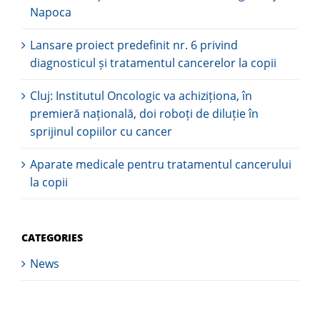
Napoca
Lansare proiect predefinit nr. 6 privind
diagnosticul și tratamentul cancerelor la copii
Cluj: Institutul Oncologic va achiziționa, în
premieră națională, doi roboți de diluție în
sprijinul copiilor cu cancer
Aparate medicale pentru tratamentul cancerului
la copii
CATEGORIES
News